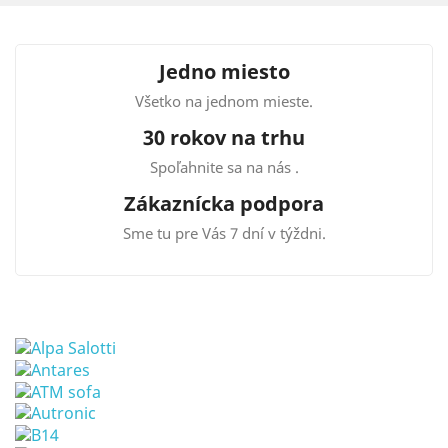
Jedno miesto
Všetko na jednom mieste.
30 rokov na trhu
Spoľahnite sa na nás .
Zákaznícka podpora
Sme tu pre Vás 7 dní v týždni.