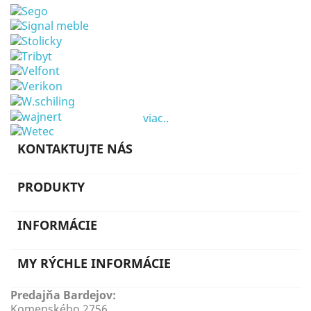
viac..
KONTAKTUJTE NÁS
PRODUKTY
INFORMÁCIE
MY RÝCHLE INFORMÁCIE
Predajňa Bardejov:
Komenského 2756