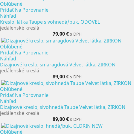
Obľúbené
Pridať Na Porovnanie
Náhľad
Kreslo, látka Taupe sivohnedá/buk, ODOVEL
jedálenské kreslá
79,00 €
s DPH
Obľúbené
Pridať Na Porovnanie
Náhľad
Dizajnové kreslo, smaragdová Velvet látka, ZIRKON
jedálenské kreslá
89,00 €
s DPH
Obľúbené
Pridať Na Porovnanie
Náhľad
Dizajnové kreslo, sivohnedá Taupe Velvet látka, ZIRKON
jedálenské kreslá
89,00 €
s DPH
Obľúbené