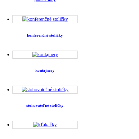
konferenčné stoličky
kontajnery
stohovateľné stoličky