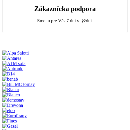
Zákaznícka podpora
Sme tu pre Vás 7 dní v týždni.