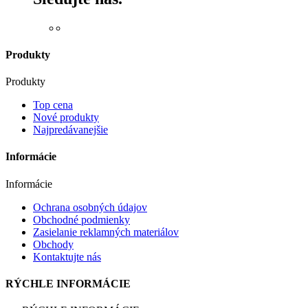
Produkty
Produkty
Top cena
Nové produkty
Najpredávanejšie
Informácie
Informácie
Ochrana osobných údajov
Obchodné podmienky
Zasielanie reklamných materiálov
Obchody
Kontaktujte nás
RÝCHLE INFORMÁCIE