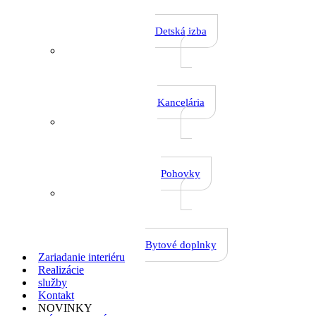
Detská izba
Kancelária
Pohovky
Bytové doplnky
Zariadanie interiéru
Realizácie
služby
Kontakt
NOVINKY