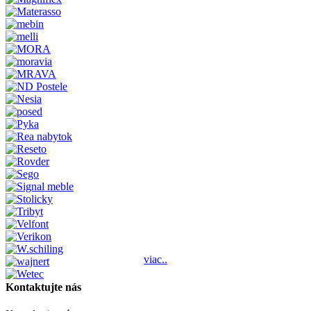
viac..
Kontaktujte nás