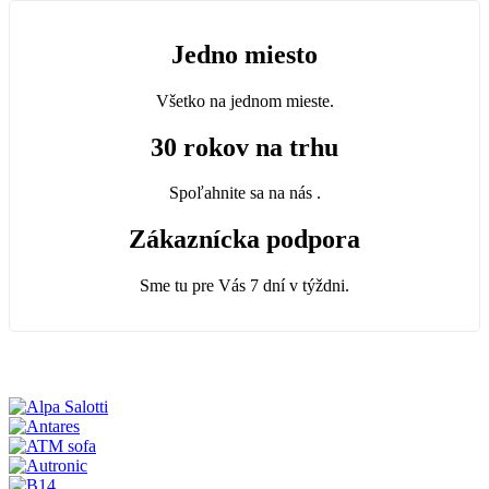
Jedno miesto
Všetko na jednom mieste.
30 rokov na trhu
Spoľahnite sa na nás .
Zákaznícka podpora
Sme tu pre Vás 7 dní v týždni.