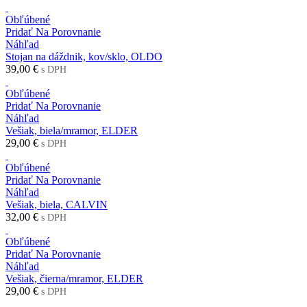
Obľúbené
Pridať Na Porovnanie
Náhľad
Stojan na dáždnik, kov/sklo, OLDO
39,00 €
s DPH
Obľúbené
Pridať Na Porovnanie
Náhľad
Vešiak, biela/mramor, ELDER
29,00 €
s DPH
Obľúbené
Pridať Na Porovnanie
Náhľad
Vešiak, biela, CALVIN
32,00 €
s DPH
Obľúbené
Pridať Na Porovnanie
Náhľad
Vešiak, čierna/mramor, ELDER
29,00 €
s DPH