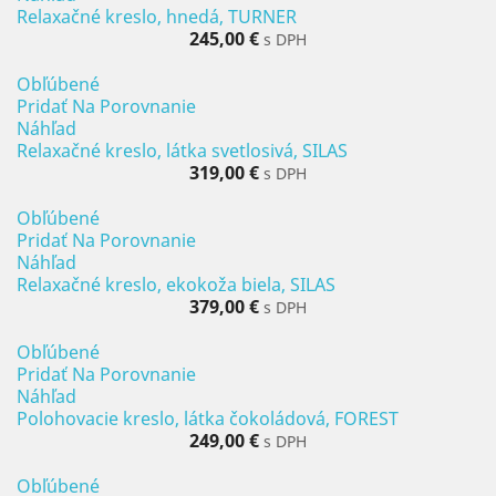
Relaxačné kreslo, hnedá, TURNER
245,00 €
s DPH
Obľúbené
Pridať Na Porovnanie
Náhľad
Relaxačné kreslo, látka svetlosivá, SILAS
319,00 €
s DPH
Obľúbené
Pridať Na Porovnanie
Náhľad
Relaxačné kreslo, ekokoža biela, SILAS
379,00 €
s DPH
Obľúbené
Pridať Na Porovnanie
Náhľad
Polohovacie kreslo, látka čokoládová, FOREST
249,00 €
s DPH
Obľúbené