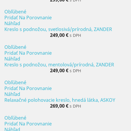
Obľúbené
Pridať Na Porovnanie
Náhľad
Kreslo s podnožou, svetlosivá/prírodná, ZANDER
249,00 €
s DPH
Obľúbené
Pridať Na Porovnanie
Náhľad
Kreslo s podnožou, mentolová/prírodná, ZANDER
249,00 €
s DPH
Obľúbené
Pridať Na Porovnanie
Náhľad
Relaxačné polohovacie kreslo, hnedá látka, ASKOY
269,00 €
s DPH
Obľúbené
Pridať Na Porovnanie
Náhľad