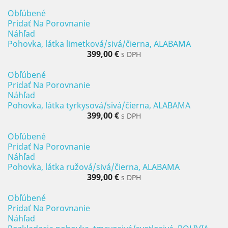
Obľúbené
Pridať Na Porovnanie
Náhľad
Pohovka, látka limetková/sivá/čierna, ALABAMA
399,00 €
s DPH
Obľúbené
Pridať Na Porovnanie
Náhľad
Pohovka, látka tyrkysová/sivá/čierna, ALABAMA
399,00 €
s DPH
Obľúbené
Pridať Na Porovnanie
Náhľad
Pohovka, látka ružová/sivá/čierna, ALABAMA
399,00 €
s DPH
Obľúbené
Pridať Na Porovnanie
Náhľad