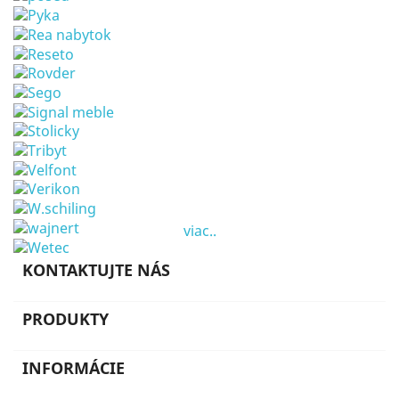
viac..
KONTAKTUJTE NÁS
PRODUKTY
INFORMÁCIE