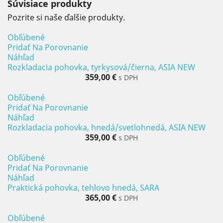
Súvisiace produkty
Pozrite si naše ďalšie produkty.
Obľúbené
Pridať Na Porovnanie
Náhľad
Rozkladacia pohovka, tyrkysová/čierna, ASIA NEW
359,00 €
s DPH
Obľúbené
Pridať Na Porovnanie
Náhľad
Rozkladacia pohovka, hnedá/svetlohnedá, ASIA NEW
359,00 €
s DPH
Obľúbené
Pridať Na Porovnanie
Náhľad
Praktická pohovka, tehlovo hnedá, SARA
365,00 €
s DPH
Obľúbené