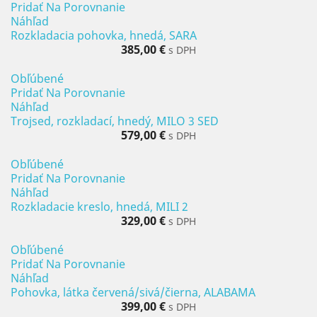
Pridať Na Porovnanie
Náhľad
Rozkladacia pohovka, hnedá, SARA
385,00 €
s DPH
Obľúbené
Pridať Na Porovnanie
Náhľad
Trojsed, rozkladací, hnedý, MILO 3 SED
579,00 €
s DPH
Obľúbené
Pridať Na Porovnanie
Náhľad
Rozkladacie kreslo, hnedá, MILI 2
329,00 €
s DPH
Obľúbené
Pridať Na Porovnanie
Náhľad
Pohovka, látka červená/sivá/čierna, ALABAMA
399,00 €
s DPH