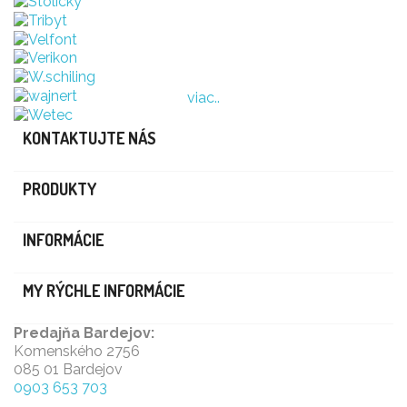
viac..
KONTAKTUJTE NÁS
PRODUKTY
INFORMÁCIE
MY RÝCHLE INFORMÁCIE
Predajňa Bardejov:
Komenského 2756
085 01 Bardejov
0903 653 703