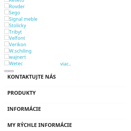
viac..
KONTAKTUJTE NÁS
PRODUKTY
INFORMÁCIE
MY RÝCHLE INFORMÁCIE