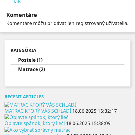
Ďalší
Komentáre
Komentáre môžu pridávať len registrovaný užívatelia.
KATEGÓRIA
Postele (1)
Matrace (2)
RECENT ARTICLES
MATRAC KTORÝ VÁS SCHLADÍ
18.06.2025 16:32:17
Objavte spánok, ktorý lieči
18.06.2025 15:38:09