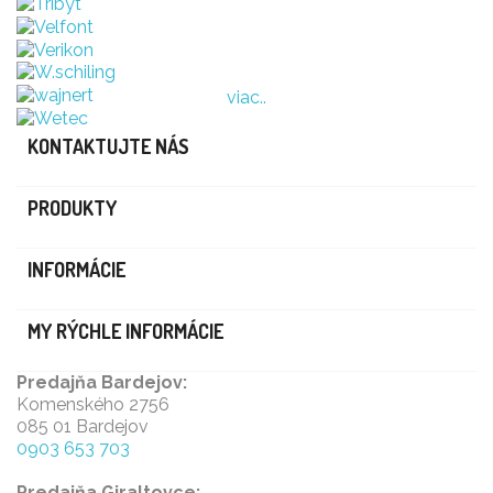
viac..
KONTAKTUJTE NÁS
PRODUKTY
INFORMÁCIE
MY RÝCHLE INFORMÁCIE
Predajňa Bardejov:
Komenského 2756
085 01 Bardejov
0903 653 703
Predajňa Giraltovce: